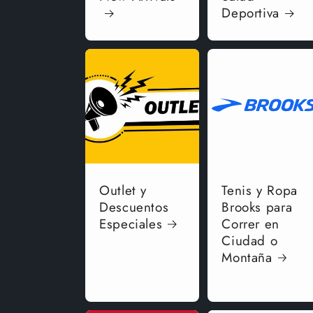
Deportiva
Outlet y
Tenis y Ropa
Descuentos
Brooks para
Especiales
Correr en
Ciudad o
Montaña