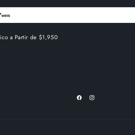
ico a Partir de $1,950
Facebook
Instagram