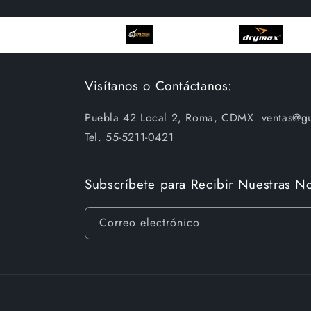
Visítanos o Contáctanos:
Puebla 42 Local 2, Roma, CDMX. ventas@g
Tel. 55-5211-0421
Subscríbete para Recibir Nuestras No
Correo electrónico