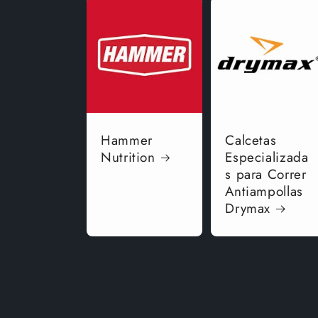
Hammer
Calcetas
Nutrition
Especializada
s para Correr
Antiampollas
Drymax